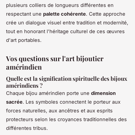
plusieurs colliers de longueurs différentes en
respectant une
palette cohérente
. Cette approche
crée un dialogue visuel entre tradition et modernité,
tout en honorant l'héritage culturel de ces œuvres
d'art portables.
Vos questions sur l'art bijoutier
amérindien
Quelle est la signification spirituelle des bijoux
amérindiens ?
Chaque bijou amérindien porte une
dimension
sacrée
. Les symboles connectent le porteur aux
forces naturelles, aux ancêtres et aux esprits
protecteurs selon les croyances traditionnelles des
différentes tribus.