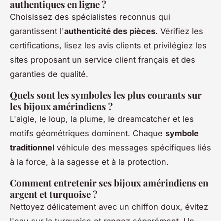
authentiques en ligne ?
Choisissez des spécialistes reconnus qui
garantissent l'
authenticité des pièces
. Vérifiez les
certifications, lisez les avis clients et privilégiez les
sites proposant un service client français et des
garanties de qualité.
Quels sont les symboles les plus courants sur
les bijoux amérindiens ?
L'aigle, le loup, la plume, le dreamcatcher et les
motifs géométriques dominent. Chaque
symbole
traditionnel
véhicule des messages spécifiques liés
à la force, à la sagesse et à la protection.
Comment entretenir ses bijoux amérindiens en
argent et turquoise ?
Nettoyez délicatement avec un chiffon doux, évitez
l'eau sur la turquoise et rangez séparément. Un