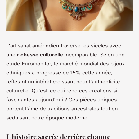
L'artisanat amérindien traverse les siècles avec
une
richesse culturelle
incomparable. Selon une
étude Euromonitor, le marché mondial des bijoux
ethniques a progressé de 15% cette année,
reflétant un intérêt croissant pour l'authenticité
culturelle. Qu'est-ce qui rend ces créations si
fascinantes aujourd'hui ? Ces pièces uniques
portent l'âme de traditions ancestrales tout en
séduisant notre époque moderne.
L'histoire sacrée derrière chaque