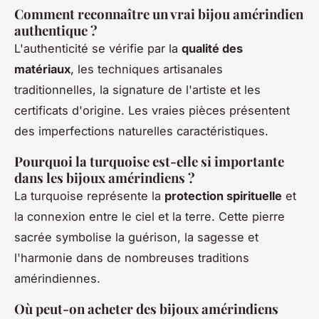
Comment reconnaître un vrai bijou amérindien
authentique ?
L'authenticité se vérifie par la
qualité des
matériaux
, les techniques artisanales
traditionnelles, la signature de l'artiste et les
certificats d'origine. Les vraies pièces présentent
des imperfections naturelles caractéristiques.
Pourquoi la turquoise est-elle si importante
dans les bijoux amérindiens ?
La turquoise représente la
protection spirituelle
et
la connexion entre le ciel et la terre. Cette pierre
sacrée symbolise la guérison, la sagesse et
l'harmonie dans de nombreuses traditions
amérindiennes.
Où peut-on acheter des bijoux amérindiens