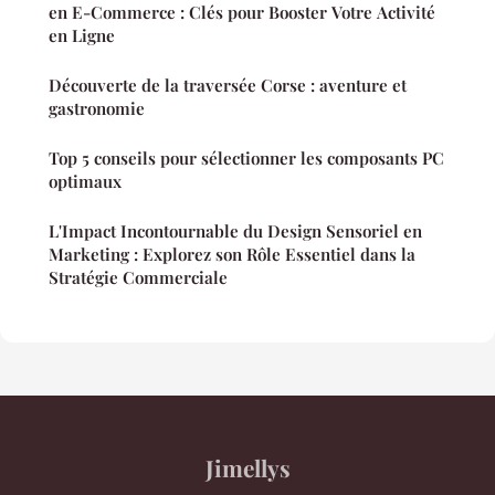
en E-Commerce : Clés pour Booster Votre Activité
en Ligne
Découverte de la traversée Corse : aventure et
gastronomie
Top 5 conseils pour sélectionner les composants PC
optimaux
L'Impact Incontournable du Design Sensoriel en
Marketing : Explorez son Rôle Essentiel dans la
Stratégie Commerciale
Jimellys