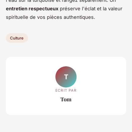
entretien respectueux
préserve l'éclat et la valeur
spirituelle de vos pièces authentiques.
Culture
T
ECRIT PAR
Tom