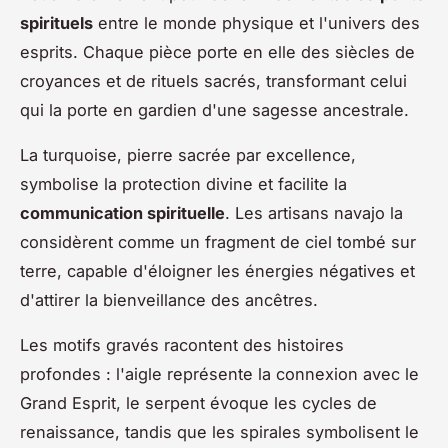
spirituels
entre le monde physique et l'univers des
esprits. Chaque pièce porte en elle des siècles de
croyances et de rituels sacrés, transformant celui
qui la porte en gardien d'une sagesse ancestrale.
La turquoise, pierre sacrée par excellence,
symbolise la protection divine et facilite la
communication spirituelle
. Les artisans navajo la
considèrent comme un fragment de ciel tombé sur
terre, capable d'éloigner les énergies négatives et
d'attirer la bienveillance des ancêtres.
Les motifs gravés racontent des histoires
profondes : l'aigle représente la connexion avec le
Grand Esprit, le serpent évoque les cycles de
renaissance, tandis que les spirales symbolisent le