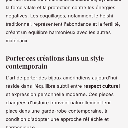
la force vitale et la protection contre les énergies
négatives. Les coquillages, notamment le heishi
traditionnel, représentent l'abondance et la fertilité,
créant un équilibre harmonieux avec les autres
matériaux.
Porter ces créations dans un style
contemporain
L'art de porter des bijoux amérindiens aujourd'hui
réside dans l'équilibre subtil entre
respect culturel
et expression personnelle moderne. Ces pièces
chargées d'histoire trouvent naturellement leur
place dans une garde-robe contemporaine, à
condition d'adopter une approche réfléchie et
harmonieuse.