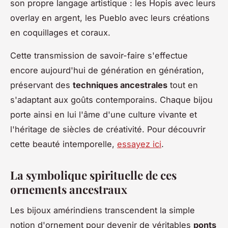
son propre langage artistique : les Hopis avec leurs
overlay en argent, les Pueblo avec leurs créations
en coquillages et coraux.
Cette transmission de savoir-faire s'effectue
encore aujourd'hui de génération en génération,
préservant des
techniques ancestrales
tout en
s'adaptant aux goûts contemporains. Chaque bijou
porte ainsi en lui l'âme d'une culture vivante et
l'héritage de siècles de créativité. Pour découvrir
cette beauté intemporelle,
essayez ici
.
La symbolique spirituelle de ces
ornements ancestraux
Les bijoux amérindiens transcendent la simple
notion d'ornement pour devenir de véritables
ponts