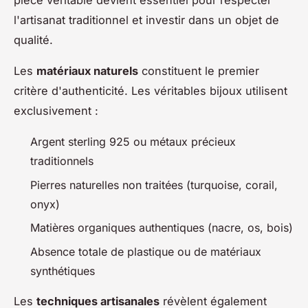
pièce véritable devient essentiel pour respecter
l'artisanat traditionnel et investir dans un objet de
qualité.
Les
matériaux naturels
constituent le premier
critère d'authenticité. Les véritables bijoux utilisent
exclusivement :
Argent sterling 925 ou métaux précieux
traditionnels
Pierres naturelles non traitées (turquoise, corail,
onyx)
Matières organiques authentiques (nacre, os, bois)
Absence totale de plastique ou de matériaux
synthétiques
Les
techniques artisanales
révèlent également