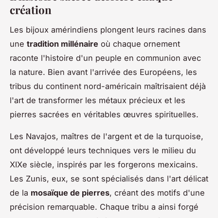
création
Les bijoux amérindiens plongent leurs racines dans
une
tradition millénaire
où chaque ornement
raconte l'histoire d'un peuple en communion avec
la nature. Bien avant l'arrivée des Européens, les
tribus du continent nord-américain maîtrisaient déjà
l'art de transformer les métaux précieux et les
pierres sacrées en véritables œuvres spirituelles.
Les Navajos, maîtres de l'argent et de la turquoise,
ont développé leurs techniques vers le milieu du
XIXe siècle, inspirés par les forgerons mexicains.
Les Zunis, eux, se sont spécialisés dans l'art délicat
de la
mosaïque de pierres
, créant des motifs d'une
précision remarquable. Chaque tribu a ainsi forgé