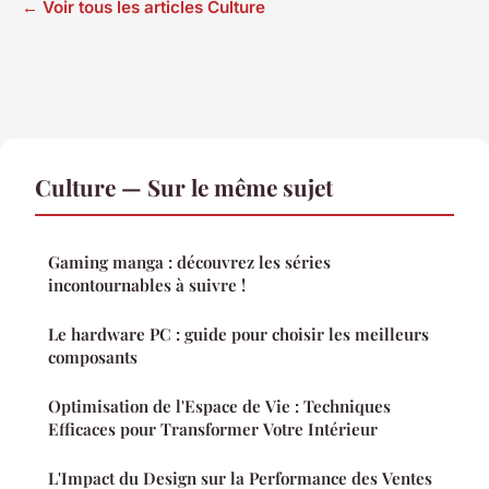
← Voir tous les articles Culture
Culture — Sur le même sujet
Gaming manga : découvrez les séries
incontournables à suivre !
Le hardware PC : guide pour choisir les meilleurs
composants
Optimisation de l'Espace de Vie : Techniques
Efficaces pour Transformer Votre Intérieur
L'Impact du Design sur la Performance des Ventes