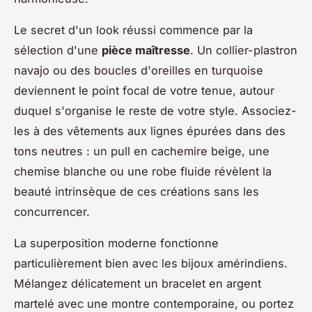
Le secret d'un look réussi commence par la
sélection d'une
pièce maîtresse
. Un collier-plastron
navajo ou des boucles d'oreilles en turquoise
deviennent le point focal de votre tenue, autour
duquel s'organise le reste de votre style. Associez-
les à des vêtements aux lignes épurées dans des
tons neutres : un pull en cachemire beige, une
chemise blanche ou une robe fluide révèlent la
beauté intrinsèque de ces créations sans les
concurrencer.
La superposition moderne fonctionne
particulièrement bien avec les bijoux amérindiens.
Mélangez délicatement un bracelet en argent
martelé avec une montre contemporaine, ou portez