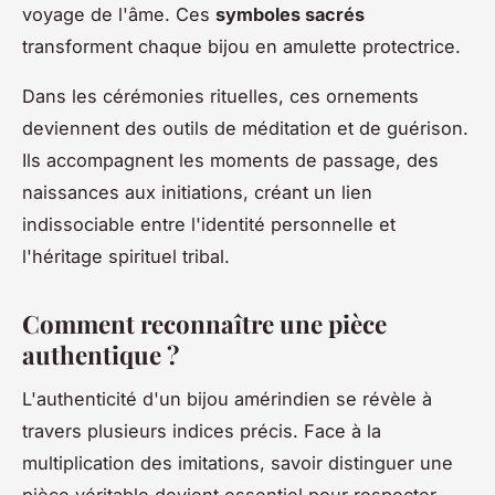
voyage de l'âme. Ces
symboles sacrés
transforment chaque bijou en amulette protectrice.
Dans les cérémonies rituelles, ces ornements
deviennent des outils de méditation et de guérison.
Ils accompagnent les moments de passage, des
naissances aux initiations, créant un lien
indissociable entre l'identité personnelle et
l'héritage spirituel tribal.
Comment reconnaître une pièce
authentique ?
L'authenticité d'un bijou amérindien se révèle à
travers plusieurs indices précis. Face à la
multiplication des imitations, savoir distinguer une