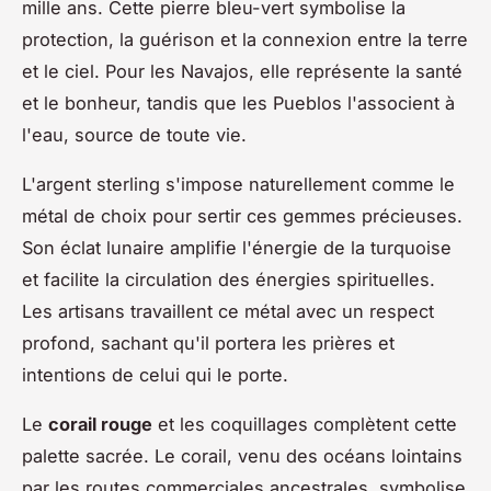
mille ans. Cette pierre bleu-vert symbolise la
protection, la guérison et la connexion entre la terre
et le ciel. Pour les Navajos, elle représente la santé
et le bonheur, tandis que les Pueblos l'associent à
l'eau, source de toute vie.
L'argent sterling s'impose naturellement comme le
métal de choix pour sertir ces gemmes précieuses.
Son éclat lunaire amplifie l'énergie de la turquoise
et facilite la circulation des énergies spirituelles.
Les artisans travaillent ce métal avec un respect
profond, sachant qu'il portera les prières et
intentions de celui qui le porte.
Le
corail rouge
et les coquillages complètent cette
palette sacrée. Le corail, venu des océans lointains
par les routes commerciales ancestrales, symbolise