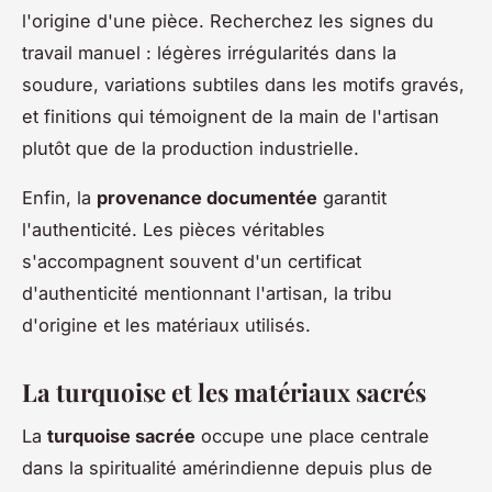
l'origine d'une pièce. Recherchez les signes du
travail manuel : légères irrégularités dans la
soudure, variations subtiles dans les motifs gravés,
et finitions qui témoignent de la main de l'artisan
plutôt que de la production industrielle.
Enfin, la
provenance documentée
garantit
l'authenticité. Les pièces véritables
s'accompagnent souvent d'un certificat
d'authenticité mentionnant l'artisan, la tribu
d'origine et les matériaux utilisés.
La turquoise et les matériaux sacrés
La
turquoise sacrée
occupe une place centrale
dans la spiritualité amérindienne depuis plus de