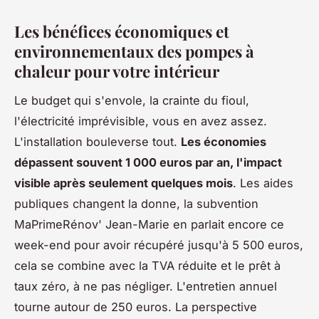
Les bénéfices économiques et
environnementaux des pompes à
chaleur pour votre intérieur
Le budget qui s'envole, la crainte du fioul,
l'électricité imprévisible, vous en avez assez.
L'installation bouleverse tout.
Les économies
dépassent souvent 1 000 euros par an, l'impact
visible après seulement quelques mois
. Les aides
publiques changent la donne, la subvention
MaPrimeRénov' Jean-Marie en parlait encore ce
week-end pour avoir récupéré jusqu'à 5 500 euros,
cela se combine avec la TVA réduite et le prêt à
taux zéro, à ne pas négliger. L'entretien annuel
tourne autour de 250 euros. La perspective