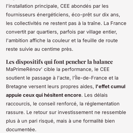
l'installation principale, CEE abondés par les
fournisseurs énergéticiens, éco-prêt sur dix ans,
les collectivités ne restent pas à la traîne. La France
convertit par quartiers, parfois par village entier,
l'ambition affiche la couleur et la feuille de route
reste suivie au centime près.
Les dispositifs qui font pencher la balance
MaPrimeRénov' cible la performance, le CEE
soutient le passage à l'acte, l'Île-de-France et la
Bretagne versent leurs propres aides,
l'effet cumul
appuie ceux qui hésitent encore
. Les délais
raccourcis, le conseil renforcé, la réglementation
rassure. Le retour sur investissement ne ressemble
plus à un pari risqué, mais à une formalité bien
documentée.