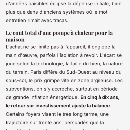
d'années paisibles éclipse la dépense initiale, bien
plus que dans d'anciens systèmes où le mot
entretien rimait avec tracas.
Le coût total d'une pompe à chaleur pour la
maison
L'achat ne se limite pas à l'appareil, il englobe la
main d'œuvre, parfois l'isolation à revoir. L'écart se
joue selon la technologie, la taille du bien, la nature
du terrain, Paris diffère du Sud-Ouest au niveau du
sous-sol, le prix grimpe vite en zone argileuse. Les
subventions, on s'y accroche, surtout en période
de grande inflation énergétique.
En cinq à dix ans,
le retour sur investissement ajuste la balance
.
Certains foyers visent le très long terme, une
trajectoire sur trente ans, persuadés que la