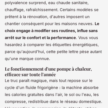
polyvalence surprend, eau chaude sanitaire,
chauffage, rafraîchissement. Certains modèles se
prêtent à la rénovation, d'autres imposent un
chantier conséquent pour les maisons neuves.
Le
choix engage à modifier ses routines, influe sans
arrêt sur le confort et la performance
. Vous vous
hasardez à comparer les étiquettes énergétiques,
parce qu'aujourd'hui, cette petite lettre pèse autant
qu'une marque connue.
Le fonctionnement d'une pompe à chaleur,
efficace sur toute l'année
Le truc paraît magique, mais tout repose sur le
cycle d'un fluide frigorigène : la machine absorbe
les calories gratuites dans l'air, le sol ou l'eau, les
compresse, redistribue dans le réseau domestique.