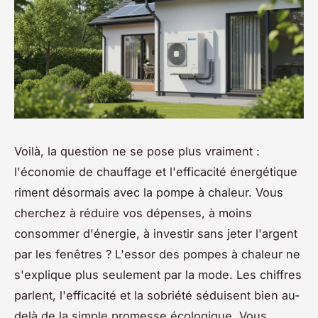
Voilà, la question ne se pose plus vraiment :
l'économie de chauffage et l'efficacité énergétique
riment désormais avec la pompe à chaleur. Vous
cherchez à réduire vos dépenses, à moins
consommer d'énergie, à investir sans jeter l'argent
par les fenêtres ? L'essor des pompes à chaleur ne
s'explique plus seulement par la mode. Les chiffres
parlent, l'efficacité et la sobriété séduisent bien au-
delà de la simple promesse écologique. Vous