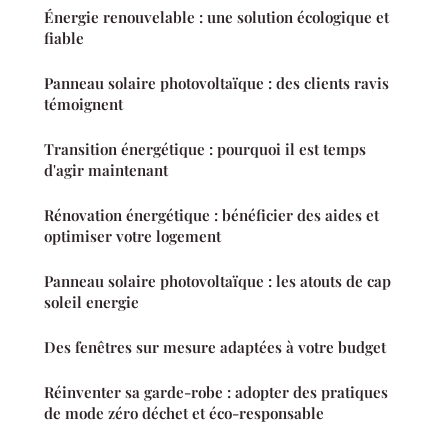
Énergie renouvelable : une solution écologique et
fiable
Panneau solaire photovoltaïque : des clients ravis
témoignent
Transition énergétique : pourquoi il est temps
d'agir maintenant
Rénovation énergétique : bénéficier des aides et
optimiser votre logement
Panneau solaire photovoltaïque : les atouts de cap
soleil energie
Des fenêtres sur mesure adaptées à votre budget
Réinventer sa garde-robe : adopter des pratiques
de mode zéro déchet et éco-responsable