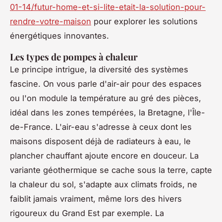
01-14/futur-home-et-si-lite-etait-la-solution-pour-
rendre-votre-maison
pour explorer les solutions
énergétiques innovantes.
Les types de pompes à chaleur
Le principe intrigue, la diversité des systèmes
fascine. On vous parle d'air-air pour des espaces
ou l'on module la température au gré des pièces,
idéal dans les zones tempérées, la Bretagne, l'Île-
de-France. L'air-eau s'adresse à ceux dont les
maisons disposent déjà de radiateurs à eau, le
plancher chauffant ajoute encore en douceur. La
variante géothermique se cache sous la terre, capte
la chaleur du sol, s'adapte aux climats froids, ne
faiblit jamais vraiment, même lors des hivers
rigoureux du Grand Est par exemple. La