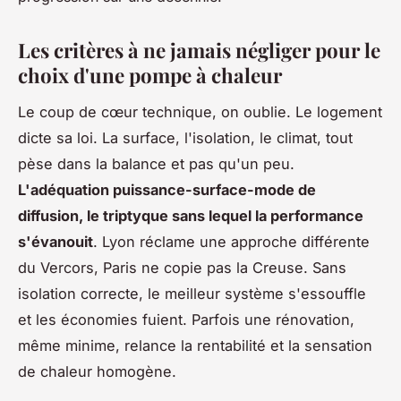
Les critères à ne jamais négliger pour le
choix d'une pompe à chaleur
Le coup de cœur technique, on oublie. Le logement
dicte sa loi. La surface, l'isolation, le climat, tout
pèse dans la balance et pas qu'un peu.
L'adéquation puissance-surface-mode de
diffusion, le triptyque sans lequel la performance
s'évanouit
. Lyon réclame une approche différente
du Vercors, Paris ne copie pas la Creuse. Sans
isolation correcte, le meilleur système s'essouffle
et les économies fuient. Parfois une rénovation,
même minime, relance la rentabilité et la sensation
de chaleur homogène.