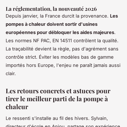
La réglementation, la nouveauté 2026
Depuis janvier, la France durcit la provenance.
Les
pompes à chaleur doivent sortir d'usines
européennes pour débloquer les aides majeures
.
Les normes NF PAC, EN 14511 contrôlent la qualité.
La traçabilité devient la règle, pas d'agrément sans
contrôle strict. Éviter les modèles bas de gamme
importés hors Europe, l'enjeu ne paraît jamais aussi
clair.
Les retours concrets et astuces pour
tirer le meilleur parti de la pompe à
chaleur
Le ressenti s'installe au fil des hivers. Sylvain,
directeur d'école en Anjou, partage son expérience