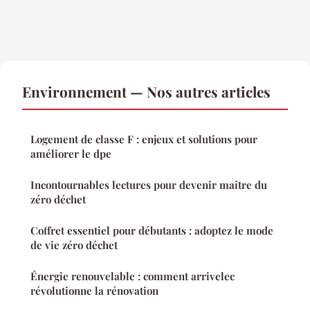
Environnement — Nos autres articles
Logement de classe F : enjeux et solutions pour
améliorer le dpe
Incontournables lectures pour devenir maître du
zéro déchet
Coffret essentiel pour débutants : adoptez le mode
de vie zéro déchet
Énergie renouvelable : comment arrivelec
révolutionne la rénovation