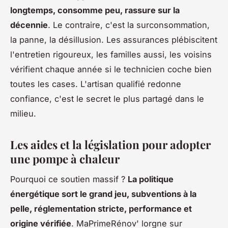
longtemps, consomme peu, rassure sur la
décennie
. Le contraire, c'est la surconsommation,
la panne, la désillusion. Les assurances plébiscitent
l'entretien rigoureux, les familles aussi, les voisins
vérifient chaque année si le technicien coche bien
toutes les cases. L'artisan qualifié redonne
confiance, c'est le secret le plus partagé dans le
milieu.
Les aides et la législation pour adopter
une pompe à chaleur
Pourquoi ce soutien massif ?
La politique
énergétique sort le grand jeu, subventions à la
pelle, réglementation stricte, performance et
origine vérifiée
. MaPrimeRénov' lorgne sur