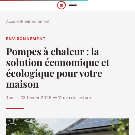
Accueil
›
Environnement
ENVIRONNEMENT
Pompes à chaleur : la
solution économique et
écologique pour votre
maison
Tom — 13 février 2026 — 11 min de lecture