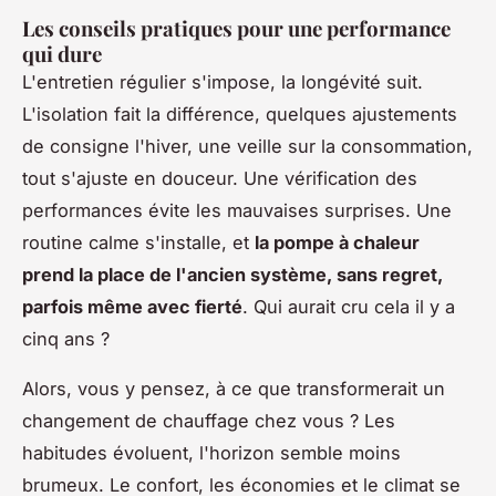
Les conseils pratiques pour une performance
qui dure
L'entretien régulier s'impose, la longévité suit.
L'isolation fait la différence, quelques ajustements
de consigne l'hiver, une veille sur la consommation,
tout s'ajuste en douceur. Une vérification des
performances évite les mauvaises surprises. Une
routine calme s'installe, et
la pompe à chaleur
prend la place de l'ancien système, sans regret,
parfois même avec fierté
. Qui aurait cru cela il y a
cinq ans ?
Alors, vous y pensez, à ce que transformerait un
changement de chauffage chez vous ? Les
habitudes évoluent, l'horizon semble moins
brumeux. Le confort, les économies et le climat se