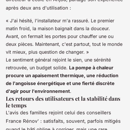
après deux ans d'utilisation :
« J'ai hésité, l'installateur m'a rassuré. Le premier
matin froid, la maison baignait dans la douceur.
Avant, on fermait les portes pour chauffer une ou
deux pièces. Maintenant, c'est partout, tout le monde
vit mieux, plus question de changer. »
Le sentiment général rejoint le sien, une sérénité
retrouvée, un budget solide.
La pompe à chaleur
procure un apaisement thermique, une réduction
de l'angoisse énergétique et une fierté discrète
d'agir pour l'environnement
.
Les retours des utilisateurs et la stabilité dans
le temps
L'avis des familles rejoint celui des conseillers
France Rénov' : satisfaits, souvent, parfois mitigés
quand le bâti oblige à corriger, mais une rare