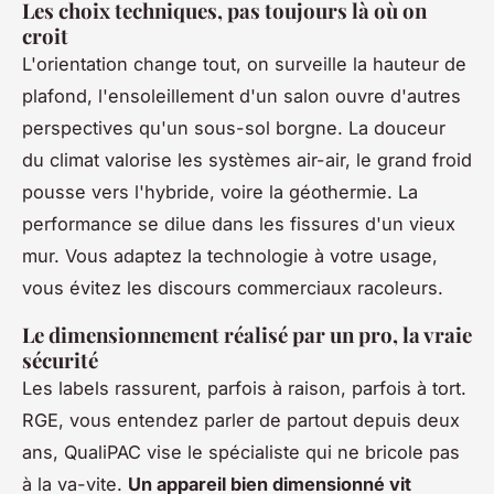
Les choix techniques, pas toujours là où on
croit
L'orientation change tout, on surveille la hauteur de
plafond, l'ensoleillement d'un salon ouvre d'autres
perspectives qu'un sous-sol borgne. La douceur
du climat valorise les systèmes air-air, le grand froid
pousse vers l'hybride, voire la géothermie. La
performance se dilue dans les fissures d'un vieux
mur.
Vous adaptez la technologie à votre usage,
vous évitez les discours commerciaux racoleurs
.
Le dimensionnement réalisé par un pro, la vraie
sécurité
Les labels rassurent, parfois à raison, parfois à tort.
RGE, vous entendez parler de partout depuis deux
ans, QualiPAC vise le spécialiste qui ne bricole pas
à la va-vite.
Un appareil bien dimensionné vit