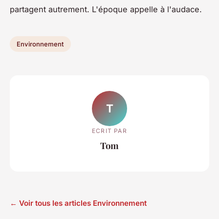
partagent autrement. L'époque appelle à l'audace.
Environnement
T
ECRIT PAR
Tom
← Voir tous les articles Environnement