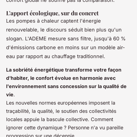
L'apport écologique, sur du concret
Les pompes à chaleur captent l'énergie
renouvelable, le discours séduit bien plus qu'un
slogan. L'ADEME mesure sans filtre, jusqu'à 60 %
d'émissions carbone en moins sur un modèle air-
eau par rapport au chauffage traditionnel.
La sobriété énergétique transforme votre façon
d'habiter, le confort évolue en harmonie avec
l'environnement sans concession sur la qualité de
vie
.
Les nouvelles normes européennes imposent la
traçabilité, la qualité, le soutien des collectivités
locales appuie la bascule collective. Comment
ignorer cette dynamique ? Personne n'a vu pareille
progression sur une décennie.