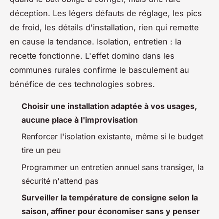
déception. Les légers défauts de réglage, les pics
de froid, les détails d'installation, rien qui remette
en cause la tendance. Isolation, entretien : la
recette fonctionne.
L'effet domino dans les
communes rurales confirme le basculement au
bénéfice de ces technologies sobres
.
Choisir une installation adaptée à vos usages,
aucune place à l'improvisation
Renforcer l'isolation existante, même si le budget
tire un peu
Programmer un entretien annuel sans transiger, la
sécurité n'attend pas
Surveiller la température de consigne selon la
saison, affiner pour économiser sans y penser