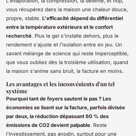
L'évaporation, la compression, la détente, et hop,
vous récupérez dans la maison une chaleur douce,
propre, stable.
L'efficacité dépend du différentiel
entre la température extérieure et le confort
recherché
. Plus le gel s'installe dehors, plus le
rendement s'ajuste et l'isolation entre en jeu. Un
savant mélange de science qui reste imperceptible,
que vous oubliez dès la troisième utilisation, quand
la maison s'anime sans bruit, la facture en moins.
Les avantages et les inconvénients d'un tel
système
Pourquoi tant de foyers sautent le pas ? Les
économies se lisent sur la facture, parfois divisée
par deux, la réduction dépassant 60 % des
émissions de CO2 devient palpable
. Reste
l'investissement, pas anodin, surtout pour une