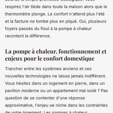
respirez l'air tiède dans toute la maison alors que le
thermomètre plonge. Le confort n'attend plus l'été
et la facture ne tombe plus en piqué. Oui, plusieurs
foyers passés du fioul à la pompe à chaleur
racontent la différence.
La pompe à chaleur, fonctionnement et
enjeux pour le confort domestique
Trancher entre les systèmes anciens et ces
nouvelles technologies ne laisse jamais indifférent.
Vous hésitez dans un logement en pierre, dans un
pavillon moderne ou un appartement mal isolé ? Pas
question de se contenter d'une réponse
approximative, l'enjeu se niche dans les contraintes
de votre logement. Les pompes à chaleur