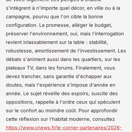
s'intègrent à n'importe quel décor, en ville ou à la
campagne, pourvu que l'on cible la bonne
configuration. La promesse, alléger le budget,
préserver l'environnement, oui, mais l'interrogation
revient inlassablement sur la table : stabilité,
robustesse, amortissement de l'investissement. Les
débats s'animent aussi dans les quartiers, sur les
plateaux TV, dans les forums. Finalement, vous
devez trancher, sans garantie d'échapper aux
doutes, mais l'expérience s'impose d'année en
année. Le sujet réveille des espoirs, suscite des
oppositions, rappelle à l'ordre ceux qui spéculent
sur le confort au moindre coût. Pour approfondir
cette réflexion sur l'habitat moderne, consultez
https://www.cnews.fr/le-corner-partenaires/2026-