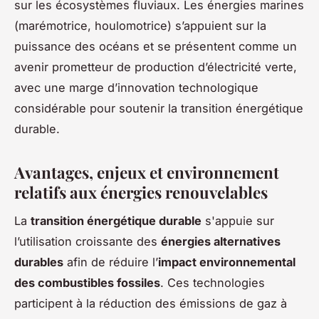
sur les écosystèmes fluviaux. Les énergies marines
(marémotrice, houlomotrice) s’appuient sur la
puissance des océans et se présentent comme un
avenir prometteur de production d’électricité verte,
avec une marge d’innovation technologique
considérable pour soutenir la transition énergétique
durable.
Avantages, enjeux et environnement
relatifs aux énergies renouvelables
La
transition énergétique durable
s'appuie sur
l’utilisation croissante des
énergies alternatives
durables
afin de réduire l’
impact environnemental
des combustibles fossiles
. Ces technologies
participent à la réduction des émissions de gaz à