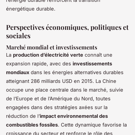
l’énergie durable renforcent la transition
énergétique durable.
Perspectives économiques, politiques et
sociales
Marché mondial et investissements
La
production d’électricité verte
connaît une
expansion rapide, avec des
investissements
mondiaux
dans les énergies alternatives durables
atteignant 286 milliards USD en 2015. La Chine
occupe une place centrale dans le marché, suivie
de l’Europe et de l’Amérique du Nord, toutes
engagées dans des stratégies axées sur la
réduction de l’
impact environnemental des
combustibles fossiles
. Cette dynamique favorise la
croissance du secteur et renforce le rôle des