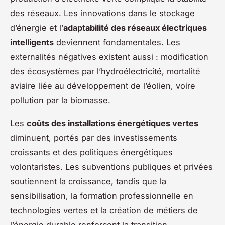
des réseaux. Les innovations dans le stockage
d’énergie et l’
adaptabilité des réseaux électriques
intelligents
deviennent fondamentales. Les
externalités négatives existent aussi : modification
des écosystèmes par l’hydroélectricité, mortalité
aviaire liée au développement de l’éolien, voire
pollution par la biomasse.
Les
coûts des installations énergétiques vertes
diminuent, portés par des investissements
croissants et des politiques énergétiques
volontaristes. Les subventions publiques et privées
soutiennent la croissance, tandis que la
sensibilisation, la formation professionnelle en
technologies vertes et la création de métiers de