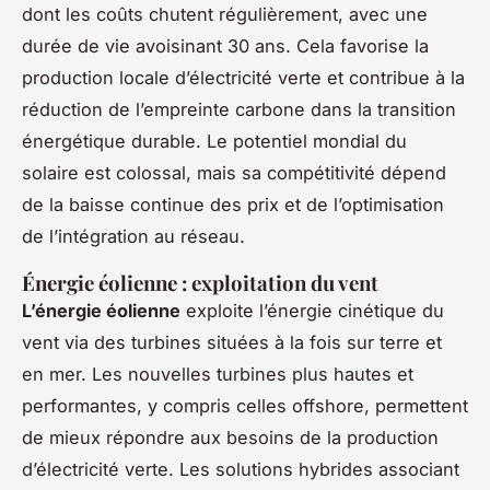
dont les coûts chutent régulièrement, avec une
durée de vie avoisinant 30 ans. Cela favorise la
production locale d’électricité verte et contribue à la
réduction de l’empreinte carbone dans la transition
énergétique durable. Le potentiel mondial du
solaire est colossal, mais sa compétitivité dépend
de la baisse continue des prix et de l’optimisation
de l’intégration au réseau.
Énergie éolienne : exploitation du vent
L’énergie éolienne
exploite l’énergie cinétique du
vent via des turbines situées à la fois sur terre et
en mer. Les nouvelles turbines plus hautes et
performantes, y compris celles offshore, permettent
de mieux répondre aux besoins de la production
d’électricité verte. Les solutions hybrides associant