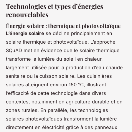
Technologies et types d’énergies
renouvelables
Énergie solaire : thermique et photovoltaïque
L’énergie solaire
se décline principalement en
solaire thermique et photovoltaïque. L’approche
SQuAD met en évidence que le solaire thermique
transforme la lumière du soleil en chaleur,
largement utilisée pour la production d’eau chaude
sanitaire ou la cuisson solaire. Les cuisinières
solaires atteignent environ 150 °C, illustrant
l’efficacité de cette technologie dans divers
contextes, notamment en agriculture durable et en
zones rurales. En parallèle, les technologies
solaires photovoltaïques transforment la lumière
directement en électricité grâce à des panneaux