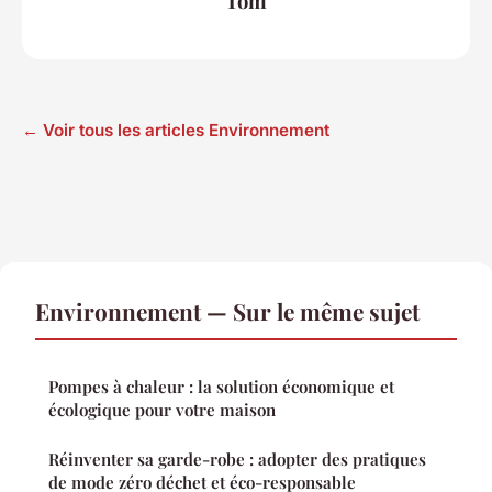
Tom
← Voir tous les articles Environnement
Environnement — Sur le même sujet
Pompes à chaleur : la solution économique et
écologique pour votre maison
Réinventer sa garde-robe : adopter des pratiques
de mode zéro déchet et éco-responsable