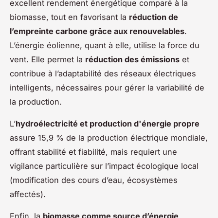
excellent rendement énergétique comparé à la
biomasse, tout en favorisant la
réduction de
l’empreinte carbone grâce aux renouvelables
.
L’énergie éolienne, quant à elle, utilise la force du
vent. Elle permet la
réduction des émissions
et
contribue à l’adaptabilité des réseaux électriques
intelligents, nécessaires pour gérer la variabilité de
la production.
L’
hydroélectricité et production d'énergie propre
assure 15,9 % de la production électrique mondiale,
offrant stabilité et fiabilité, mais requiert une
vigilance particulière sur l’impact écologique local
(modification des cours d’eau, écosystèmes
affectés).
Enfin, la
biomasse comme source d’énergie