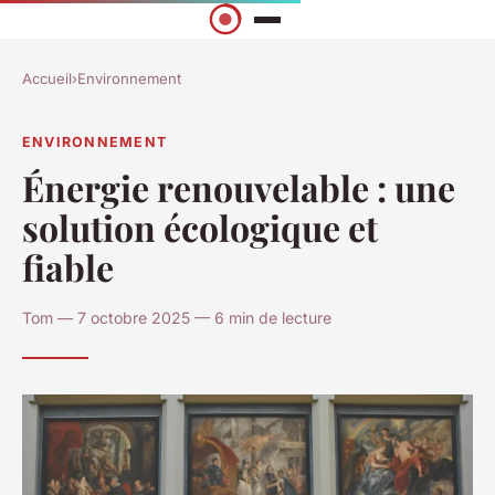
Accueil
›
Environnement
ENVIRONNEMENT
Énergie renouvelable : une
solution écologique et
fiable
Tom — 7 octobre 2025 — 6 min de lecture