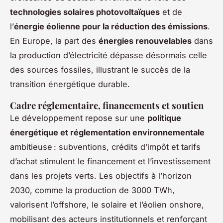
technologies solaires photovoltaïques
et de
l’
énergie éolienne pour la réduction des émissions
.
En Europe, la part des
énergies renouvelables
dans
la production d’électricité dépasse désormais celle
des sources fossiles, illustrant le succès de la
transition énergétique durable.
Cadre réglementaire, financements et soutien
Le développement repose sur une
politique
énergétique et réglementation environnementale
ambitieuse : subventions, crédits d’impôt et tarifs
d’achat stimulent le financement et l’investissement
dans les projets verts. Les objectifs à l’horizon
2030, comme la production de 3000 TWh,
valorisent l’offshore, le solaire et l’éolien onshore,
mobilisant des acteurs institutionnels et renforçant