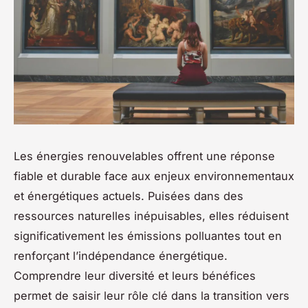
Les énergies renouvelables offrent une réponse
fiable et durable face aux enjeux environnementaux
et énergétiques actuels. Puisées dans des
ressources naturelles inépuisables, elles réduisent
significativement les émissions polluantes tout en
renforçant l’indépendance énergétique.
Comprendre leur diversité et leurs bénéfices
permet de saisir leur rôle clé dans la transition vers