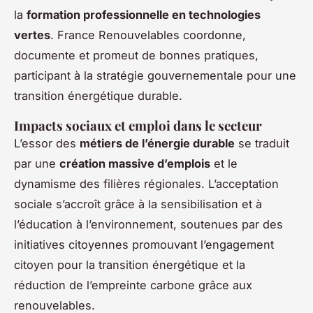
la
formation professionnelle en technologies
vertes
. France Renouvelables coordonne,
documente et promeut de bonnes pratiques,
participant à la stratégie gouvernementale pour une
transition énergétique durable.
Impacts sociaux et emploi dans le secteur
L’essor des
métiers de l’énergie durable
se traduit
par une
création massive d’emplois
et le
dynamisme des filières régionales. L’acceptation
sociale s’accroît grâce à la sensibilisation et à
l’éducation à l’environnement, soutenues par des
initiatives citoyennes promouvant l’engagement
citoyen pour la transition énergétique et la
réduction de l’empreinte carbone grâce aux
renouvelables.