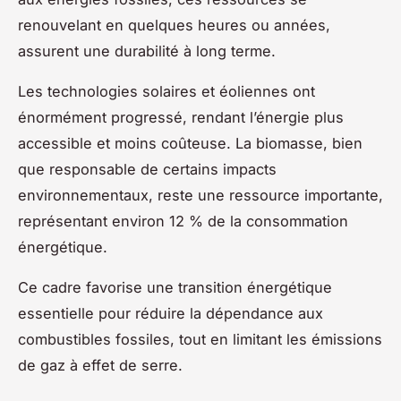
renouvelant en quelques heures ou années,
assurent une durabilité à long terme.
Les technologies solaires et éoliennes ont
énormément progressé, rendant l’énergie plus
accessible et moins coûteuse. La biomasse, bien
que responsable de certains impacts
environnementaux, reste une ressource importante,
représentant environ 12 % de la consommation
énergétique.
Ce cadre favorise une transition énergétique
essentielle pour réduire la dépendance aux
combustibles fossiles, tout en limitant les émissions
de gaz à effet de serre.