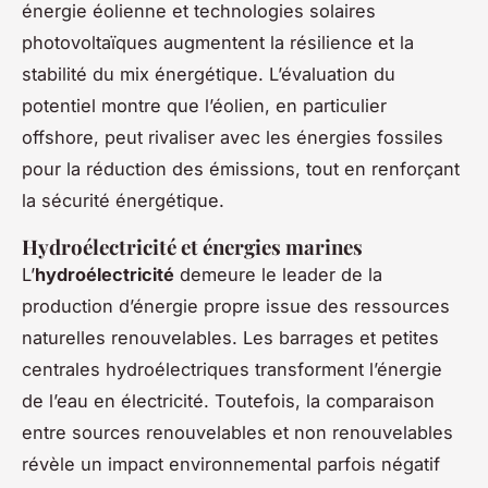
énergie éolienne et technologies solaires
photovoltaïques augmentent la résilience et la
stabilité du mix énergétique. L’évaluation du
potentiel montre que l’éolien, en particulier
offshore, peut rivaliser avec les énergies fossiles
pour la réduction des émissions, tout en renforçant
la sécurité énergétique.
Hydroélectricité et énergies marines
L’
hydroélectricité
demeure le leader de la
production d’énergie propre issue des ressources
naturelles renouvelables. Les barrages et petites
centrales hydroélectriques transforment l’énergie
de l’eau en électricité. Toutefois, la comparaison
entre sources renouvelables et non renouvelables
révèle un impact environnemental parfois négatif