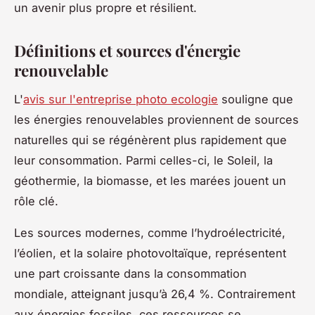
un avenir plus propre et résilient.
Définitions et sources d'énergie
renouvelable
L'
avis sur l'entreprise photo ecologie
souligne que
les énergies renouvelables proviennent de sources
naturelles qui se régénèrent plus rapidement que
leur consommation. Parmi celles-ci, le Soleil, la
géothermie, la biomasse, et les marées jouent un
rôle clé.
Les sources modernes, comme l’hydroélectricité,
l’éolien, et la solaire photovoltaïque, représentent
une part croissante dans la consommation
mondiale, atteignant jusqu’à 26,4 %. Contrairement
aux énergies fossiles, ces ressources se