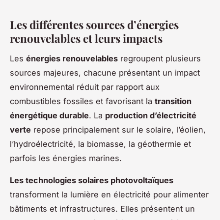
Les différentes sources d’énergies
renouvelables et leurs impacts
Les
énergies renouvelables
regroupent plusieurs
sources majeures, chacune présentant un impact
environnemental réduit par rapport aux
combustibles fossiles et favorisant la
transition
énergétique durable
. La
production d’électricité
verte
repose principalement sur le solaire, l’éolien,
l’hydroélectricité, la biomasse, la géothermie et
parfois les énergies marines.
Les technologies solaires photovoltaïques
transforment la lumière en électricité pour alimenter
bâtiments et infrastructures. Elles présentent un