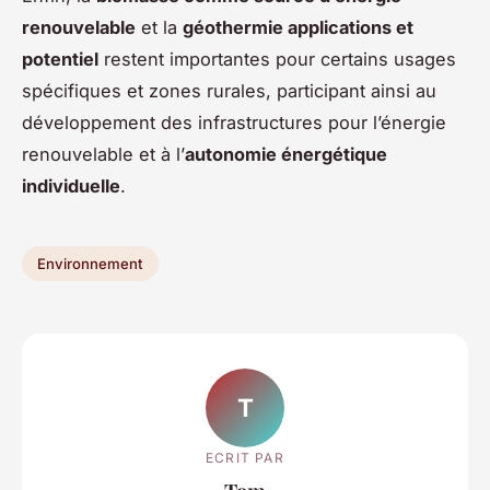
renouvelable
et la
géothermie applications et
potentiel
restent importantes pour certains usages
spécifiques et zones rurales, participant ainsi au
développement des infrastructures pour l’énergie
renouvelable et à l’
autonomie énergétique
individuelle
.
Environnement
T
ECRIT PAR