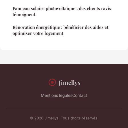
Panneau solaire photovoltaïque : des clients ravis
témoignent
Rénovation énergétique : bénéficier des aides et
optimiser votre logement
Jimellys
Mentions légales
Contact
© 2026 Jimellys. Tous droits réservés.