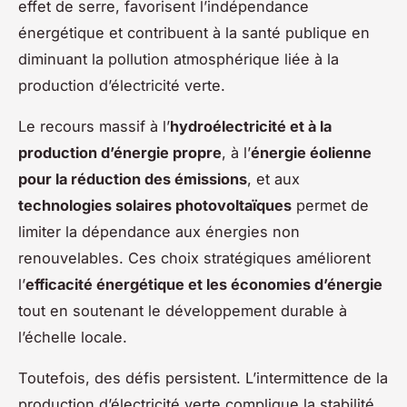
effet de serre, favorisent l’indépendance
énergétique et contribuent à la santé publique en
diminuant la pollution atmosphérique liée à la
production d’électricité verte.
Le recours massif à l’
hydroélectricité et à la
production d’énergie propre
, à l’
énergie éolienne
pour la réduction des émissions
, et aux
technologies solaires photovoltaïques
permet de
limiter la dépendance aux énergies non
renouvelables. Ces choix stratégiques améliorent
l’
efficacité énergétique et les économies d’énergie
tout en soutenant le développement durable à
l’échelle locale.
Toutefois, des défis persistent. L’intermittence de la
production d’électricité verte complique la stabilité