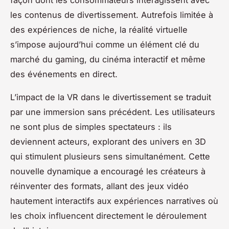
les contenus de divertissement. Autrefois limitée à
des expériences de niche, la réalité virtuelle
s’impose aujourd’hui comme un élément clé du
marché du gaming, du cinéma interactif et même
des événements en direct.
L’impact de la VR dans le divertissement se traduit
par une immersion sans précédent. Les utilisateurs
ne sont plus de simples spectateurs : ils
deviennent acteurs, explorant des univers en 3D
qui stimulent plusieurs sens simultanément. Cette
nouvelle dynamique a encouragé les créateurs à
réinventer des formats, allant des jeux vidéo
hautement interactifs aux expériences narratives où
les choix influencent directement le déroulement