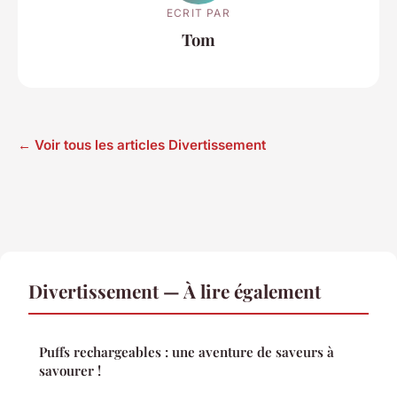
ECRIT PAR
Tom
← Voir tous les articles Divertissement
Divertissement — À lire également
Puffs rechargeables : une aventure de saveurs à
savourer !