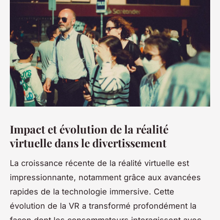
Impact et évolution de la réalité
virtuelle dans le divertissement
La croissance récente de la réalité virtuelle est
impressionnante, notamment grâce aux avancées
rapides de la technologie immersive. Cette
évolution de la VR a transformé profondément la
façon dont les consommateurs interagissent avec