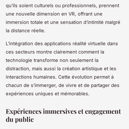
qu’ils soient culturels ou professionnels, prennent
une nouvelle dimension en VR, offrant une
immersion totale et une sensation d’intimité malgré
la distance réelle.
L’intégration des applications réalité virtuelle dans
ces secteurs montre clairement comment la
technologie transforme non seulement la
distraction, mais aussi la création artistique et les
interactions humaines. Cette évolution permet à
chacun de s’immerger, de vivre et de partager des
expériences uniques et mémorables.
Expériences immersives et engagement
du public