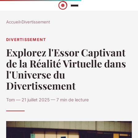
Accueil
›
Divertissement
DIVERTISSEMENT
Explorez l'Essor Captivant
de la Réalité Virtuelle dans
l'Universe du
Divertissement
Tom — 21 juillet 2025 — 7 min de lecture