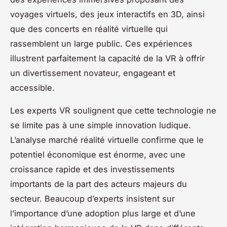
voyages virtuels, des jeux interactifs en 3D, ainsi
que des concerts en réalité virtuelle qui
rassemblent un large public. Ces expériences
illustrent parfaitement la capacité de la VR à offrir
un divertissement novateur, engageant et
accessible.
Les experts VR soulignent que cette technologie ne
se limite pas à une simple innovation ludique.
L’analyse marché réalité virtuelle confirme que le
potentiel économique est énorme, avec une
croissance rapide et des investissements
importants de la part des acteurs majeurs du
secteur. Beaucoup d’experts insistent sur
l’importance d’une adoption plus large et d’une