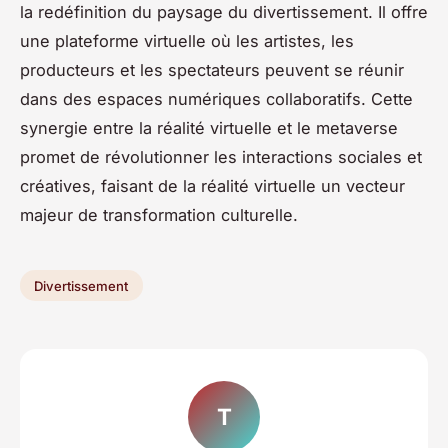
la redéfinition du paysage du divertissement. Il offre
une plateforme virtuelle où les artistes, les
producteurs et les spectateurs peuvent se réunir
dans des espaces numériques collaboratifs. Cette
synergie entre la réalité virtuelle et le metaverse
promet de révolutionner les interactions sociales et
créatives, faisant de la réalité virtuelle un vecteur
majeur de transformation culturelle.
Divertissement
T