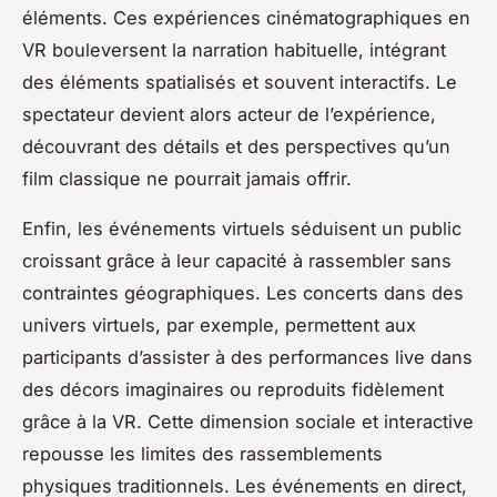
éléments. Ces expériences cinématographiques en
VR bouleversent la narration habituelle, intégrant
des éléments spatialisés et souvent interactifs. Le
spectateur devient alors acteur de l’expérience,
découvrant des détails et des perspectives qu’un
film classique ne pourrait jamais offrir.
Enfin, les événements virtuels séduisent un public
croissant grâce à leur capacité à rassembler sans
contraintes géographiques. Les concerts dans des
univers virtuels, par exemple, permettent aux
participants d’assister à des performances live dans
des décors imaginaires ou reproduits fidèlement
grâce à la VR. Cette dimension sociale et interactive
repousse les limites des rassemblements
physiques traditionnels. Les événements en direct,