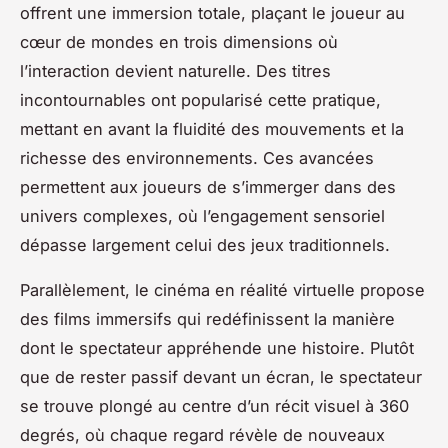
offrent une immersion totale, plaçant le joueur au
cœur de mondes en trois dimensions où
l’interaction devient naturelle. Des titres
incontournables ont popularisé cette pratique,
mettant en avant la fluidité des mouvements et la
richesse des environnements. Ces avancées
permettent aux joueurs de s’immerger dans des
univers complexes, où l’engagement sensoriel
dépasse largement celui des jeux traditionnels.
Parallèlement, le cinéma en réalité virtuelle propose
des films immersifs qui redéfinissent la manière
dont le spectateur appréhende une histoire. Plutôt
que de rester passif devant un écran, le spectateur
se trouve plongé au centre d’un récit visuel à 360
degrés, où chaque regard révèle de nouveaux