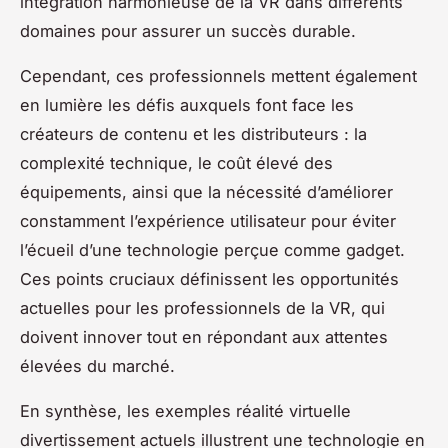
intégration harmonieuse de la VR dans différents
domaines pour assurer un succès durable.
Cependant, ces professionnels mettent également
en lumière les défis auxquels font face les
créateurs de contenu et les distributeurs : la
complexité technique, le coût élevé des
équipements, ainsi que la nécessité d’améliorer
constamment l’expérience utilisateur pour éviter
l’écueil d’une technologie perçue comme gadget.
Ces points cruciaux définissent les opportunités
actuelles pour les professionnels de la VR, qui
doivent innover tout en répondant aux attentes
élevées du marché.
En synthèse, les exemples réalité virtuelle
divertissement actuels illustrent une technologie en