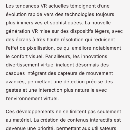
Les tendances VR actuelles témoignent d’une
évolution rapide vers des technologies toujours
plus immersives et sophistiquées. La nouvelle
génération VR mise sur des dispositifs légers, avec
des écrans à très haute résolution qui réduisent
l’effet de pixellisation, ce qui améliore notablement
le confort visuel. Par ailleurs, les innovations
divertissement virtuel incluent désormais des
casques intégrant des capteurs de mouvement
avancés, permettant une détection précise des
gestes et une interaction plus naturelle avec
l’environnement virtuel.
Ces développements ne se limitent pas seulement
au matériel. La création de contenus interactifs est
devenue une priorité, permettant aux utilisateurs