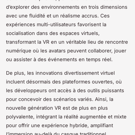
d’explorer des environnements en trois dimensions
avec une fluidité et un réalisme accrus. Ces
expériences multi-utilisateurs favorisent la
socialisation dans des espaces virtuels,
transformant la VR en un véritable lieu de rencontre
numérique où les avatars peuvent collaborer, jouer
ou assister à des événements en temps réel.
De plus, les innovations divertissement virtuel
incluent désormais des plateformes ouvertes, où
les développeurs ont accès à des outils puissants
pour concevoir des scénarios variés. Ainsi, la
nouvelle génération VR est de plus en plus
polyvalente, intégrant la réalité augmentée et mixte
pour offrir une expérience hybride, amplifiant
l’immersion au-delà du casque traditionnel.