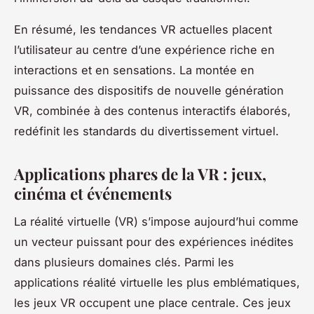
En résumé, les tendances VR actuelles placent
l’utilisateur au centre d’une expérience riche en
interactions et en sensations. La montée en
puissance des dispositifs de nouvelle génération
VR, combinée à des contenus interactifs élaborés,
redéfinit les standards du divertissement virtuel.
Applications phares de la VR : jeux,
cinéma et événements
La réalité virtuelle (VR) s’impose aujourd’hui comme
un vecteur puissant pour des expériences inédites
dans plusieurs domaines clés. Parmi les
applications réalité virtuelle les plus emblématiques,
les jeux VR occupent une place centrale. Ces jeux