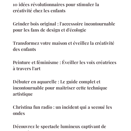
10 idées révolutionnaires pour stimuler la
créativité chez les enfants
Grinder bois original : l'accessoire incontournable
pour les fans de design et d'écologie
Transformez votre maison et éveillez la créativité
des enfants
Peinture et féminisme : Éveiller les voix créatrices
à travers l'art
Débuter en aquarelle : Le guide complet et
incontournable pour maîtriser cette technique
artistique
Christina fun radio : un incident qui a secoué les
ondes
Découvrez le spectacle lumineux captivant de