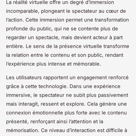
La réalité virtuelle offre un degré d’immersion
incomparable, plongeant le spectateur au cœur de
l’action. Cette immersion permet une transformation
profonde du public, qui ne se contente plus de
regarder un spectacle, mais devient acteur à part
entière. Le sens de la présence virtuelle transforme
la relation entre le contenu et son public, rendant
l’expérience plus intense et mémorable.
Les utilisateurs rapportent un engagement renforcé
grâce à cette technologie. Dans une expérience
immersive, le spectateur ne subit plus passivement
mais interagit, ressent et explore. Cela génère une
connexion émotionnelle plus forte avec le contenu
présenté, renforçant ainsi l’attention et la
mémorisation. Ce niveau d’interaction est difficile à