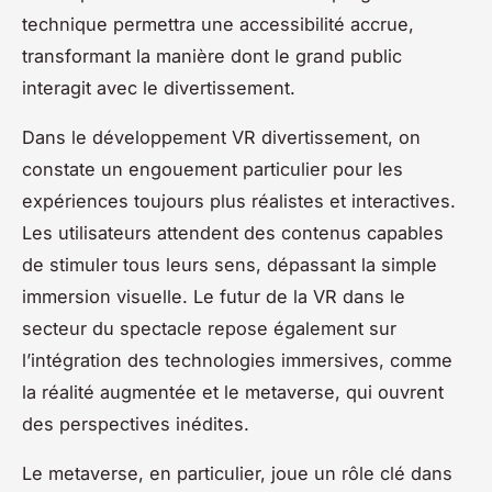
technique permettra une accessibilité accrue,
transformant la manière dont le grand public
interagit avec le divertissement.
Dans le développement VR divertissement, on
constate un engouement particulier pour les
expériences toujours plus réalistes et interactives.
Les utilisateurs attendent des contenus capables
de stimuler tous leurs sens, dépassant la simple
immersion visuelle. Le futur de la VR dans le
secteur du spectacle repose également sur
l’intégration des technologies immersives, comme
la réalité augmentée et le metaverse, qui ouvrent
des perspectives inédites.
Le metaverse, en particulier, joue un rôle clé dans