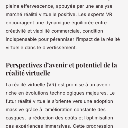
pleine effervescence, appuyée par une analyse
marché réalité virtuelle positive. Les experts VR
encouragent une dynamique équilibrée entre
créativité et viabilité commerciale, condition
indispensable pour pérenniser l’impact de la réalité
virtuelle dans le divertissement.
Perspectives d’avenir et potentiel de la
réalité virtuelle
La réalité virtuelle (VR) est promise à un avenir
riche en évolutions technologiques majeures. Le
futur réalité virtuelle s’oriente vers une adoption
massive grâce à l’amélioration constante des
casques, la réduction des coûts et l’optimisation
des expériences immersives. Cette progression