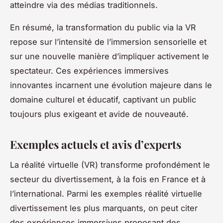
atteindre via des médias traditionnels.
En résumé, la transformation du public via la VR
repose sur l’intensité de l’immersion sensorielle et
sur une nouvelle manière d’impliquer activement le
spectateur. Ces expériences immersives
innovantes incarnent une évolution majeure dans le
domaine culturel et éducatif, captivant un public
toujours plus exigeant et avide de nouveauté.
Exemples actuels et avis d’experts
La réalité virtuelle (VR) transforme profondément le
secteur du divertissement, à la fois en France et à
l’international. Parmi les exemples réalité virtuelle
divertissement les plus marquants, on peut citer
des expériences immersives proposant des