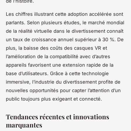
de l’histoire.
Les chiffres illustrant cette adoption accélérée sont
parlants. Selon plusieurs études, le marché mondial
de la réalité virtuelle dans le divertissement connaît
un taux de croissance annuel supérieur à 30 %. De
plus, la baisse des coûts des casques VR et
l’amélioration de la compatibilité avec d’autres
appareils favorisent une extension rapide de la
base d’utilisateurs. Grâce à cette technologie
immersive, l’industrie du divertissement profite de
nouvelles opportunités pour capter l’attention d’un
public toujours plus exigeant et connecté.
Tendances récentes et innovations
marquantes