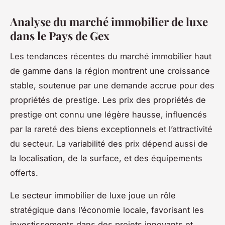
Analyse du marché immobilier de luxe
dans le Pays de Gex
Les tendances récentes du marché immobilier haut
de gamme dans la région montrent une croissance
stable, soutenue par une demande accrue pour des
propriétés de prestige. Les prix des propriétés de
prestige ont connu une légère hausse, influencés
par la rareté des biens exceptionnels et l’attractivité
du secteur. La variabilité des prix dépend aussi de
la localisation, de la surface, et des équipements
offerts.
Le secteur immobilier de luxe joue un rôle
stratégique dans l’économie locale, favorisant les
investissements dans des projets innovants et