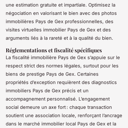
une estimation gratuite et impartiale. Optimisez la
négociation en valorisant le bien avec des photos
immobilières Pays de Gex professionnelles, des
visites virtuelles immobilier Pays de Gex et des
arguments liés à la rareté et à la qualité du bien.
Réglementations et fiscalité spécifiques
La fiscalité immobilière Pays de Gex s’appuie sur le
respect strict des normes légales, surtout pour les
biens de prestige Pays de Gex. Certaines
propriétés d’exception requièrent des diagnostics
immobiliers Pays de Gex précis et un
accompagnement personnalisé. L’engagement
social demeure un axe fort : chaque transaction
soutient une association locale, renforçant l’ancrage
dans le marché immobilier local Pays de Gex et la