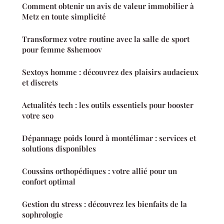
Comment obtenir un avis de valeur immobilier à
Metz en toute simplicité
Transformez votre routine avec la salle de sport
pour femme 8shemoov
Sextoys homme : découvrez des plaisirs audacieux
et discrets
Actualités tech : les outils essentiels pour booster
votre seo
Dépannage poids lourd à montélimar : services et
solutions disponibles
Coussins orthopédiques : votre allié pour un
confort optimal
Gestion du stress : découvrez les bienfaits de la
sophrologie