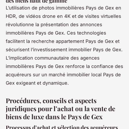
des biens haut de gamme
L’utilisation de photos immobilières Pays de Gex en
HDR, de vidéos drone en 4K et de visites virtuelles
révolutionne la présentation des annonces
immobilières Pays de Gex. Ces technologies
facilitent la recherche appartement Pays de Gex et
sécurisent l’investissement immobilier Pays de Gex.
L’implication communautaire des agences
immobilières Pays de Gex renforce la confiance des
acquéreurs sur un marché immobilier local Pays de
Gex exigeant et dynamique.
Procédures, conseils et aspects
juridiques pour l’achat ou la vente de
biens de luxe dans le Pays de Gex
Processus d’achat et sélection des acquéreurs