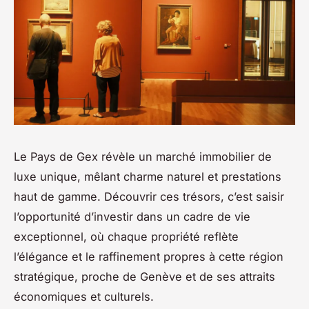
Le Pays de Gex révèle un marché immobilier de
luxe unique, mêlant charme naturel et prestations
haut de gamme. Découvrir ces trésors, c’est saisir
l’opportunité d’investir dans un cadre de vie
exceptionnel, où chaque propriété reflète
l’élégance et le raffinement propres à cette région
stratégique, proche de Genève et de ses attraits
économiques et culturels.