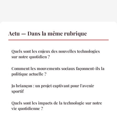
Actu — Dans la même rubrique
Quels sont les enjeux des nouvelles technologies
sur notre quotidien ?
Comment les mouvements sociaux façonnent-ils la
politique actuelle ?
Jo briançon : un projet captivant pour l'avenir
sportif
Quels sont les impacts de la technologie sur notre
vie quotidienne ?