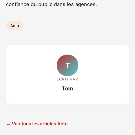
confiance du public dans les agences.
Actu
T
ECRIT PAR
Tom
← Voir tous les articles Actu