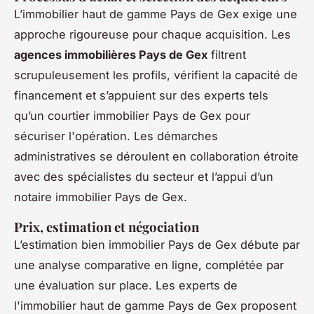
L’immobilier haut de gamme Pays de Gex exige une
approche rigoureuse pour chaque acquisition. Les
agences immobilières Pays de Gex
filtrent
scrupuleusement les profils, vérifient la capacité de
financement et s’appuient sur des experts tels
qu’un courtier immobilier Pays de Gex pour
sécuriser l'opération. Les démarches
administratives se déroulent en collaboration étroite
avec des spécialistes du secteur et l’appui d’un
notaire immobilier Pays de Gex.
Prix, estimation et négociation
L’estimation bien immobilier Pays de Gex débute par
une analyse comparative en ligne, complétée par
une évaluation sur place. Les experts de
l'immobilier haut de gamme Pays de Gex proposent