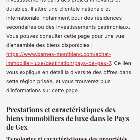
durables. Il attire une clientèle nationale et
internationale, notamment pour des résidences
secondaires ou des investissements patrimoniaux.
Vous pouvez consulter cette page pour une vue
d’ensemble des biens disponibles :
https://www.barnes-montblanc.com/achat-
immobilier-luxe/destination/pays-de-gex-7
. Ce lien
vous explique en détail la diversité des offres dans
cette région prisée, et vous trouverez plus
d’informations sur cette page.
Prestations et caractéristiques des
biens immobiliers de luxe dans le Pays
de Gex
Typologies et caractéristiques des propriétés