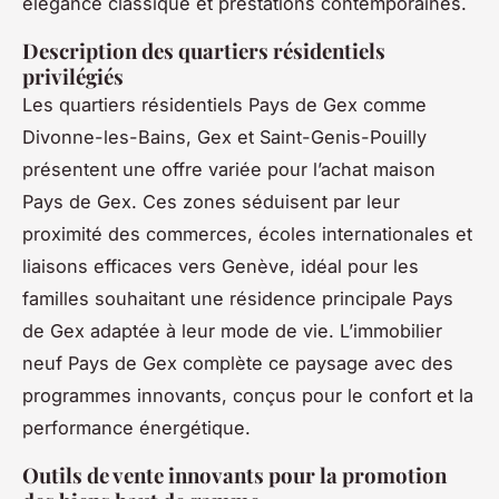
élégance classique et prestations contemporaines.
Description des quartiers résidentiels
privilégiés
Les quartiers résidentiels Pays de Gex comme
Divonne-les-Bains, Gex et Saint-Genis-Pouilly
présentent une offre variée pour l’achat maison
Pays de Gex. Ces zones séduisent par leur
proximité des commerces, écoles internationales et
liaisons efficaces vers Genève, idéal pour les
familles souhaitant une résidence principale Pays
de Gex adaptée à leur mode de vie. L’immobilier
neuf Pays de Gex complète ce paysage avec des
programmes innovants, conçus pour le confort et la
performance énergétique.
Outils de vente innovants pour la promotion