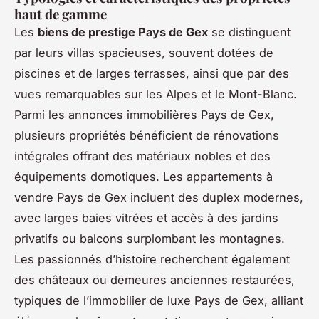
haut de gamme
Les
biens de prestige Pays de Gex
se distinguent
par leurs villas spacieuses, souvent dotées de
piscines et de larges terrasses, ainsi que par des
vues remarquables sur les Alpes et le Mont-Blanc.
Parmi les annonces immobilières Pays de Gex,
plusieurs propriétés bénéficient de rénovations
intégrales offrant des matériaux nobles et des
équipements domotiques. Les appartements à
vendre Pays de Gex incluent des duplex modernes,
avec larges baies vitrées et accès à des jardins
privatifs ou balcons surplombant les montagnes.
Les passionnés d’histoire recherchent également
des châteaux ou demeures anciennes restaurées,
typiques de l’immobilier de luxe Pays de Gex, alliant